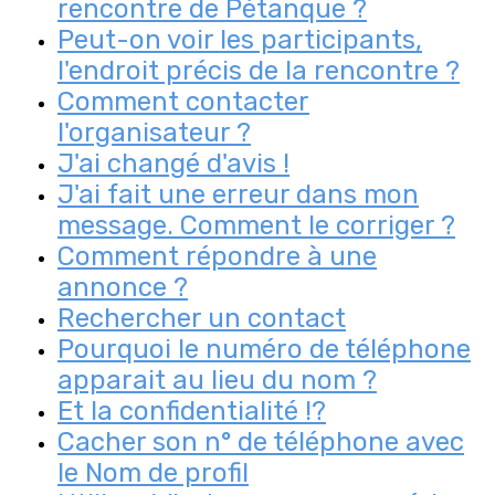
rencontre de Pétanque ?
Peut-on voir les participants,
l'endroit précis de la rencontre ?
Comment contacter
l'organisateur ?
J'ai changé d'avis !
J'ai fait une erreur dans mon
message. Comment le corriger ?
Comment répondre à une
annonce ?
Rechercher un contact
Pourquoi le numéro de téléphone
apparait au lieu du nom ?
Et la confidentialité !?
Cacher son n° de téléphone avec
le Nom de profil