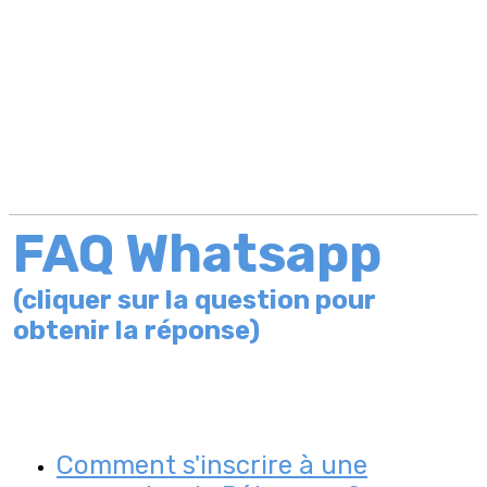
FAQ Whatsapp
(cliquer sur la question pour
obtenir la réponse)
Comment s'inscrire à une