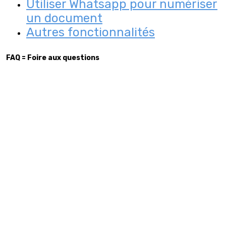
Utiliser Whatsapp pour numériser
un document
Autres fonctionnalités
FAQ = Foire aux questions