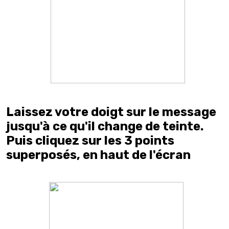
Laissez votre doigt sur le message
jusqu'à ce qu'il change de teinte.
Puis cliquez sur les 3 points
superposés, en haut de l'écran