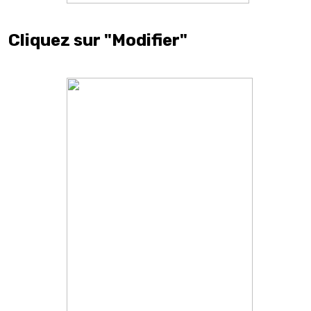
Cliquez sur "Modifier"