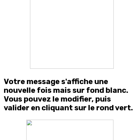
Votre message s'affiche une
nouvelle fois mais sur fond blanc.
Vous pouvez le modifier, puis
valider en cliquant sur le rond vert.