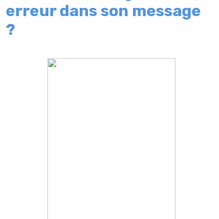
erreur dans son message
?