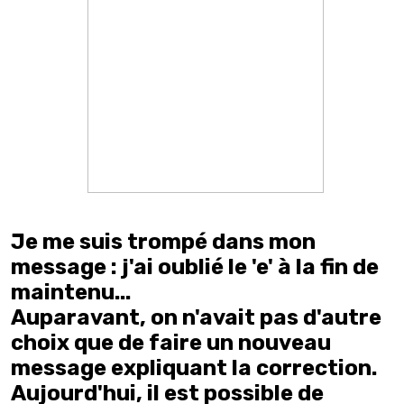
Je me suis trompé dans mon
message : j'ai oublié le 'e' à la fin de
maintenu...
Auparavant, on n'avait pas d'autre
choix que de faire un nouveau
message expliquant la correction.
Aujourd'hui, il est possible de