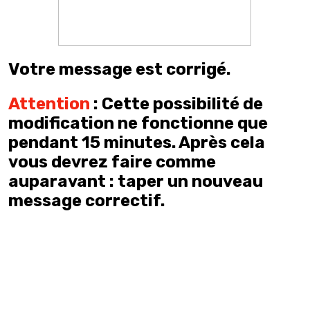
Votre message est corrigé.
Attention
: Cette possibilité de
modification ne fonctionne que
pendant 15 minutes. Après cela
vous devrez faire comme
auparavant : taper un nouveau
message correctif.