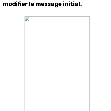
modifier le message initial.