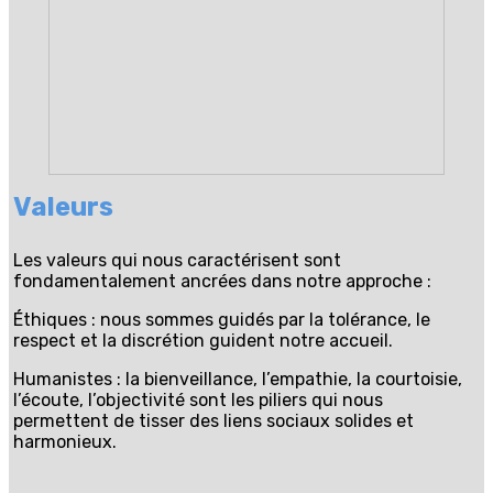
Valeurs
Les valeurs qui nous caractérisent sont
fondamentalement ancrées dans notre approche :
Éthiques : nous sommes guidés par la tolérance, le
respect et la discrétion guident notre accueil.
Humanistes : la bienveillance, l’empathie, la courtoisie,
l’écoute, l’objectivité sont les piliers qui nous
permettent de tisser des liens sociaux solides et
harmonieux.