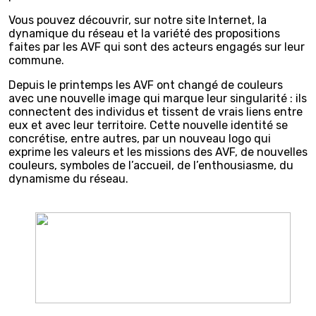
Vous pouvez découvrir, sur notre site Internet, la
dynamique du réseau et la variété des propositions
faites par les AVF qui sont des acteurs engagés sur leur
commune.
Depuis le printemps les AVF ont changé de couleurs
avec une nouvelle image qui marque leur singularité : ils
connectent des individus et tissent de vrais liens entre
eux et avec leur territoire. Cette nouvelle identité se
concrétise, entre autres, par un nouveau logo qui
exprime les valeurs et les missions des AVF, de nouvelles
couleurs, symboles de l’accueil, de l’enthousiasme, du
dynamisme du réseau.