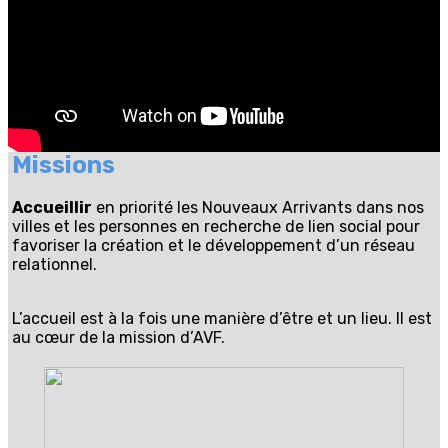
Missions
Accueillir
en priorité les Nouveaux Arrivants dans nos
villes et les personnes en recherche de lien social pour
favoriser la création et le développement d’un réseau
relationnel.
L’accueil est à la fois une manière d’être et un lieu. Il est
au cœur de la mission d’AVF.