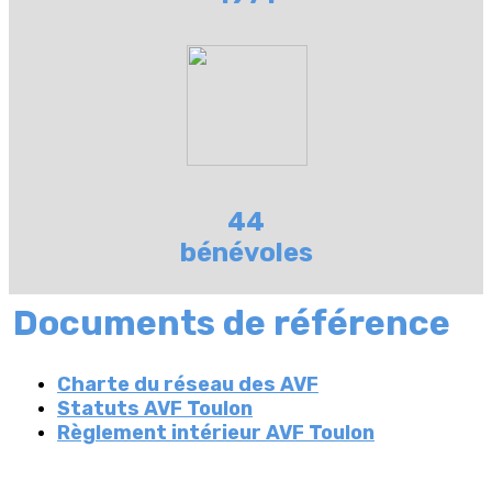
44
bénévoles
Documents de référence
Charte du réseau des AVF
Statuts AVF Toulon
Règlement intérieur AVF Toulon