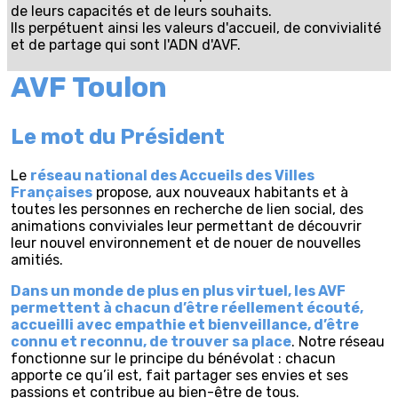
de leurs capacités et de leurs souhaits.
Ils perpétuent ainsi les valeurs d'accueil, de convivialité
et de partage qui sont l'ADN d'AVF.
AVF Toulon
Le mot du Président
Le
réseau national des Accueils des Villes
Françaises
propose, aux nouveaux habitants et à
toutes les personnes en recherche de lien social, des
animations conviviales leur permettant de découvrir
leur nouvel environnement et de nouer de nouvelles
amitiés.
Dans un monde de plus en plus virtuel, les AVF
permettent à chacun d’être réellement écouté,
accueilli avec empathie et bienveillance, d’être
connu et reconnu, de trouver sa place
. Notre réseau
fonctionne sur le principe du bénévolat : chacun
apporte ce qu’il est, fait partager ses envies et ses
passions et contribue au bien-être de tous.