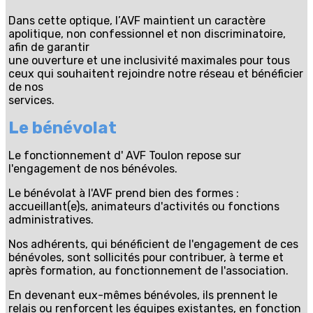
Dans cette optique, l’AVF maintient un caractère
apolitique, non confessionnel et non discriminatoire,
afin de garantir
une ouverture et une inclusivité maximales pour tous
ceux qui souhaitent rejoindre notre réseau et bénéficier
de nos
services.
Le bénévolat
Le fonctionnement d' AVF Toulon repose sur
l'engagement de nos bénévoles.
Le bénévolat à l'AVF prend bien des formes :
accueillant(e)s, animateurs d'activités ou fonctions
administratives.
Nos adhérents, qui bénéficient de l'engagement de ces
bénévoles, sont sollicités pour contribuer, à terme et
après formation, au fonctionnement de l'association.
En devenant eux-mêmes bénévoles, ils prennent le
relais ou renforcent les équipes existantes, en fonction