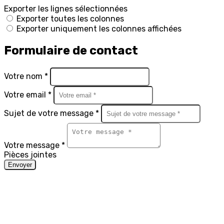
Exporter les lignes sélectionnées
Exporter toutes les colonnes
Exporter uniquement les colonnes affichées
Formulaire de contact
Votre nom *
Votre email *
Sujet de votre message *
Votre message *
Pièces jointes
Envoyer